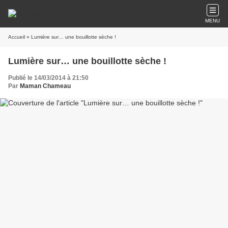
MENU
Accueil
» Lumière sur… une bouillotte sèche !
Lumière sur… une bouillotte sèche !
Publié le 14/03/2014 à 21:50
Par
Maman Chameau