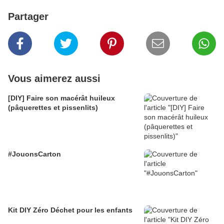
Partager
Vous aimerez aussi
[DIY] Faire son macérât huileux
(pâquerettes et pissenlits)
#JouonsCarton
Kit DIY Zéro Déchet pour les enfants