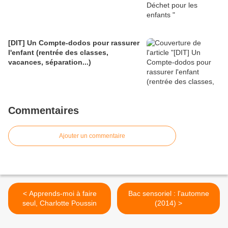
[DIT] Un Compte-dodos pour rassurer
l'enfant (rentrée des classes,
vacances, séparation...)
Commentaires
Ajouter un commentaire
< Apprends-moi à faire
Bac sensoriel : l'automne
seul, Charlotte Poussin
(2014) >