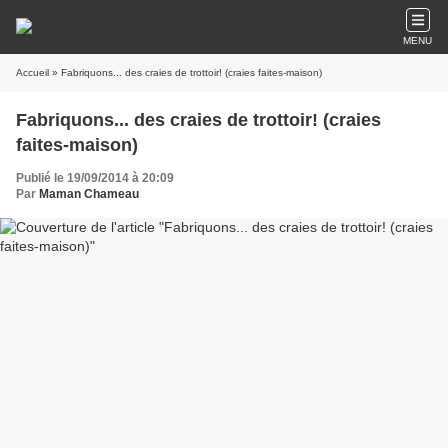
MENU
Accueil
» Fabriquons... des craies de trottoir! (craies faites-maison)
Fabriquons... des craies de trottoir! (craies
faites-maison)
Publié le 19/09/2014 à 20:09
Par
Maman Chameau