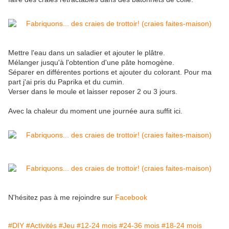
Mettre l'eau dans un saladier et ajouter le plâtre.
Mélanger jusqu'à l'obtention d'une pâte homogène.
Séparer en différentes portions et ajouter du colorant. Pour ma
part j'ai pris du Paprika et du cumin.
Verser dans le moule et laisser reposer 2 ou 3 jours.
Avec la chaleur du moment une journée aura suffit ici.
N'hésitez pas à me rejoindre sur
Facebook
#DIY
#Activités
#Jeu
#12-24 mois
#24-36 mois
#18-24 mois