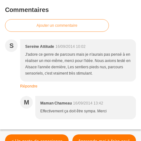
Commentaires
Ajouter un commentaire
S
Sereine Attitude
16/09/2014 10:02
J'adore ce genre de parcours mais je n'aurais pas pensé à en
réaliser un moi-même, merci pour l'idée. Nous avions testé en
Alsace l'année dernière, Les sentiers pieds nus, parcours
sensoriels, c'est vraiment très stimulant.
Répondre
M
Maman Chameau
16/09/2014 13:42
Effectivement ça doit être sympa. Merci