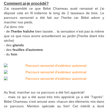
Comment ai-je procédé?
J'ai rassemblé ce que Bébé Chameau avait ramassé et j'ai
déposé cela en fil indienne le long de 2 tasseaux de bois. Le
parcours sensoriel a été fait sur l'herbe car Bébé adore y
marcher nus pieds.
J'ai donc mis
- de
l'herbe fraîche
bien tassée... la sensation n'est pas la même
que ce que nous avons actuellement au jardin (l'herbe étant très
sèche)
- des
glands
- des
feuilles d'automne
- du
foin
Au final, marcher sur ce parcours a été fort apprécié!
... mais ce qui a été aussi très très apprécié ça a été "l'après".
Bébé Chameau s'est amusé avec chacun des éléments mis dans
ce parcours. Mention spéciale au foin! Cet intérêt a duré