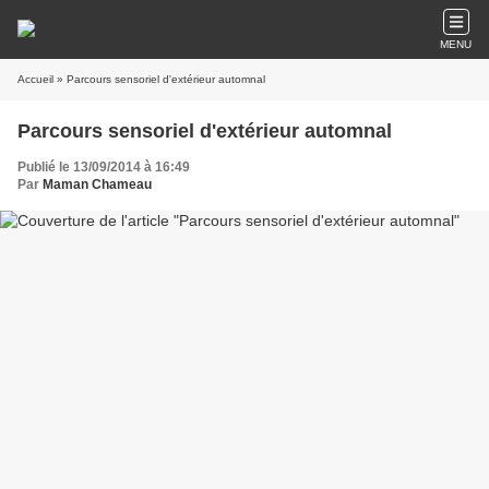
MENU
Accueil
» Parcours sensoriel d'extérieur automnal
Parcours sensoriel d'extérieur automnal
Publié le 13/09/2014 à 16:49
Par
Maman Chameau