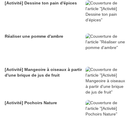
[Activité] Dessine ton pain d'épices
Réaliser une pomme d'ambre
[Activité] Mangeoire à oiseaux à partir
d'une brique de jus de fruit
[Activité] Pochoirs Nature