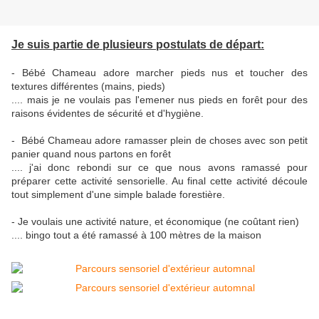
Je suis partie de plusieurs postulats de départ:
- Bébé Chameau adore marcher pieds nus et toucher des
textures différentes (mains, pieds)
.... mais je ne voulais pas l'emener nus pieds en forêt pour des
raisons évidentes de sécurité et d'hygiène.
- Bébé Chameau adore ramasser plein de choses avec son petit
panier quand nous partons en forêt
.... j'ai donc rebondi sur ce que nous avons ramassé pour
préparer cette activité sensorielle. Au final cette activité découle
tout simplement d'une simple balade forestière.
- Je voulais une activité nature, et économique (ne coûtant rien)
.... bingo tout a été ramassé à 100 mètres de la maison