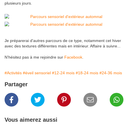
plusieurs jours.
Je préparerai d'autres parcours de ce type, notamment cet hiver
avec des textures différentes mais en intérieur. Affaire à suivre...
N'hésitez pas à me rejoindre sur
Facebook
.
#Activités
#éveil sensoriel
#12-24 mois
#18-24 mois
#24-36 mois
Partager
Vous aimerez aussi