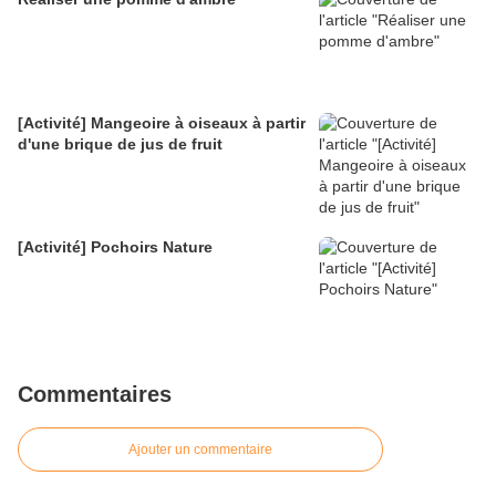
[Activité] Mangeoire à oiseaux à partir
d'une brique de jus de fruit
[Activité] Pochoirs Nature
Commentaires
Ajouter un commentaire