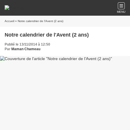
MENU
Accueil
» Notre calendrier de l'Avent (2 ans)
Notre calendrier de l'Avent (2 ans)
Publié le 13/11/2014 à 12:50
Par
Maman Chameau