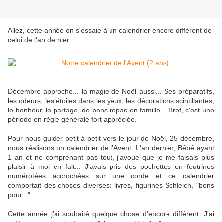
Allez, cette année on s'essaie à un calendrier encore différent de
celui de l'an dernier.
Décembre approche... la magie de Noël aussi... Ses préparatifs,
les odeurs, les étoiles dans les yeux, les décorations scintillantes,
le bonheur, le partage, de bons repas en famille... Bref, c'est une
période en règle générale fort appréciée.
Pour nous guider petit à petit vers le jour de Noël, 25 décembre,
nous réalisons un calendrier de l'Avent. L'an dernier, Bébé ayant
1 an et ne comprenant pas tout, j'avoue que je me faisais plus
plaisir à moi en fait... J'avais pris des pochettes en feutrines
numérotées accrochées sur une corde et ce calendrier
comportait des choses diverses: livres, figurines Schleich, "bons
pour..."...
Cette année j'ai souhaité quelque chose d'encore différent. J'ai