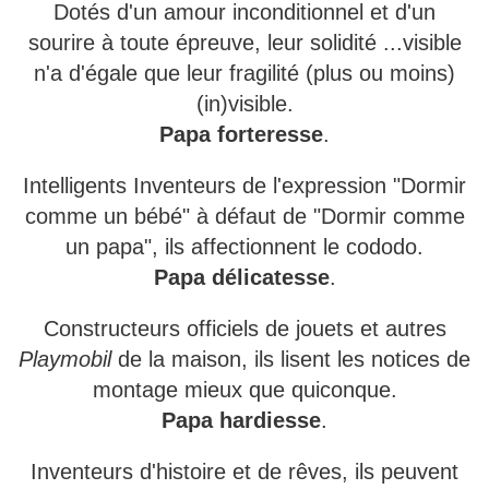
Dotés d'un amour inconditionnel et d'un
sourire à toute épreuve, leur solidité
...
visible
n'a d'égale que leur fragilité (plus ou moins)
(in)visible.
Papa forteresse
.
Intelligents Inventeurs de l'expression "Dormir
comme un bébé" à défaut de "Dormir comme
un papa", ils affectionnent le cododo.
Papa délicatesse
.
Constructeurs officiels de jouets et autres
Playmobil
de la maison, ils lisent les notices de
montage mieux que quiconque.
Papa hardiesse
.
Inventeurs d'histoire et de rêves, ils peuvent