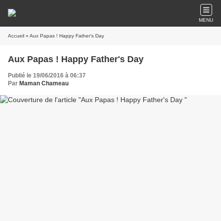
MENU
Accueil
» Aux Papas ! Happy Father's Day
Aux Papas ! Happy Father's Day
Publié le 19/06/2016 à 06:37
Par
Maman Chameau