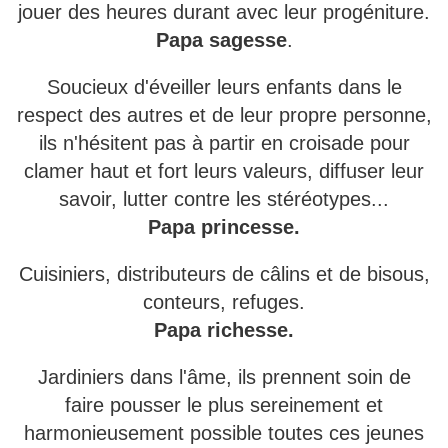
jouer des heures durant avec leur progéniture.
Papa sagesse
.
Soucieux d'éveiller leurs enfants dans le
respect des autres et de leur propre personne,
ils n'hésitent pas à partir en croisade pour
clamer haut et fort leurs valeurs, diffuser leur
savoir, lutter contre les stéréotypes...
Papa princesse.
Cuisiniers, distributeurs de câlins et de bisous,
conteurs, refuges.
Papa richesse.
Jardiniers dans l'âme, ils prennent soin de
faire pousser le plus sereinement et
harmonieusement possible toutes ces jeunes