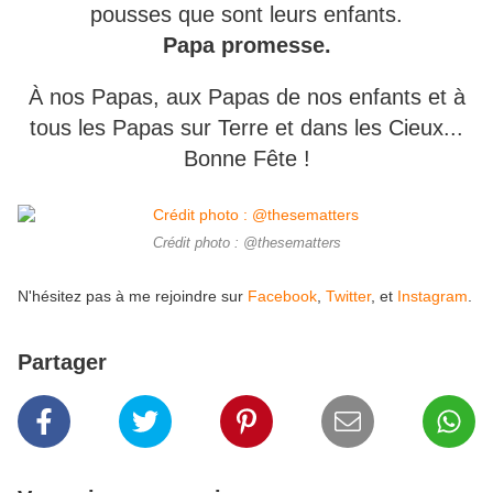
pousses que sont leurs enfants.
Papa promesse.
À nos Papas, aux Papas de nos enfants et à
tous les Papas sur Terre et dans les Cieux...
Bonne Fête !
Crédit photo : @thesematters
N'hésitez pas à me rejoindre sur
Facebook
,
Twitter
, et
Instagram
.
Partager