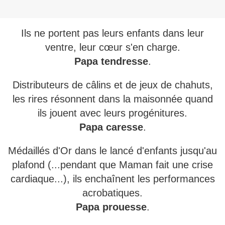
Ils ne portent pas leurs enfants dans leur
ventre, leur cœur s'en charge.
Papa tendresse
.
Distributeurs de câlins et de jeux de chahuts,
les rires résonnent dans la maisonnée quand
ils jouent avec leurs progénitures.
Papa
caresse
.
Médaillés d'Or dans le lancé d'enfants jusqu'au
plafond (...pendant que Maman fait une crise
cardiaque...), ils enchaînent les performances
acrobatiques.
Papa prouesse
.