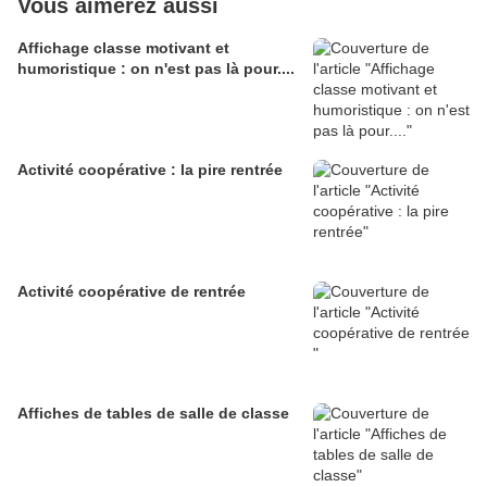
Vous aimerez aussi
Affichage classe motivant et
humoristique : on n'est pas là pour....
Activité coopérative : la pire rentrée
Activité coopérative de rentrée
Affiches de tables de salle de classe