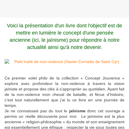
Voici la présentation d'un livre dont l'objectif est de
mettre en lumière le concept d'une pensée
ancienne (ici, le jaïnisme) pour répondre à notre
actualité ainsi qu'à notre devenir.
Ce premier volet philo de la collection « Concept Jouvence »
explore avec profondeur la non-violence à travers la vision
jaïniste et propose des clés à s’approprier au quotidien. Ayant fait
de la non-violence mon cheval de bataille, et férue d'histoire,
c'est tout naturellement que j'ai lu ce livre en une journée de
temps.
Je ne connaissais pas du tout le
jaïnisme
donc cet ouvrage a
permis un réelle découverte pour moi. Le jaïnisme est la plus
ancienne « religion-philosophie » du monde et son enseignement
est essentiellement une éthique : respecter la vie sous toutes ses