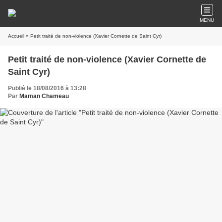
MENU
Accueil
» Petit traité de non-violence (Xavier Cornette de Saint Cyr)
Petit traité de non-violence (Xavier Cornette de
Saint Cyr)
Publié le 18/08/2016 à 13:28
Par
Maman Chameau