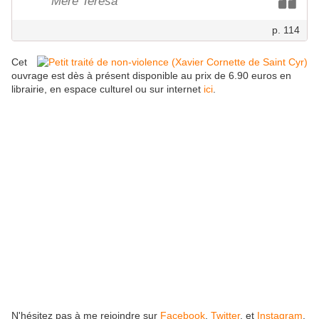
Mère Teresa
p. 114
Cet
ouvrage est dès à présent disponible au prix de 6.90 euros en
librairie, en espace culturel ou sur internet
ici
.
N'hésitez pas à me rejoindre sur
Facebook
,
Twitter
, et
Instagram
.