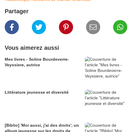
Partager
Vous aimerez aussi
Mes livres - Soline Bourdeverre-
Veyssiere, autrice
Littérature jeunesse et diversité
[Biblio] 'Moi aussi, j'ai des droits', un
album jeunesse sur les droits de