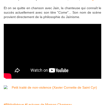
Et on se quitte en chanson avec Jain, la chanteuse qui connaît le
succès actuellement avec son titre "
Come
"... Son nom de scène
provient directement de la philosophie du Jaïnisme.
#Bibliothèque
#Lectures de Maman Chameau