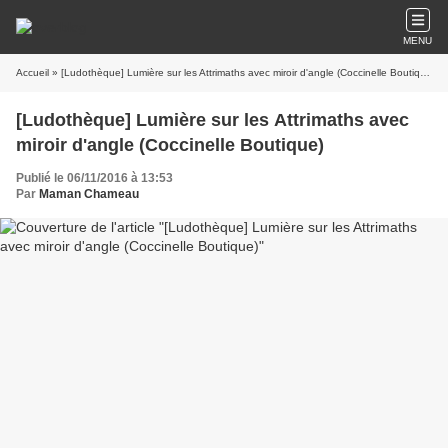
MENU
Accueil
» [Ludothèque] Lumière sur les Attrimaths avec miroir d'angle (Coccinelle Boutique)
[Ludothèque] Lumière sur les Attrimaths avec
miroir d'angle (Coccinelle Boutique)
Publié le 06/11/2016 à 13:53
Par
Maman Chameau