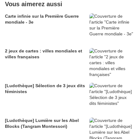
Vous aimerez aussi
Carte infinie sur la Première Guerre
mondiale - 3e
2 jeux de cartes : villes mondiales et
villes françaises
[Ludothèque] Sélection de 3 jeux dits
féministes
[Ludothèque] Lumière sur les Abel
Blocks (Tangram Montessori)