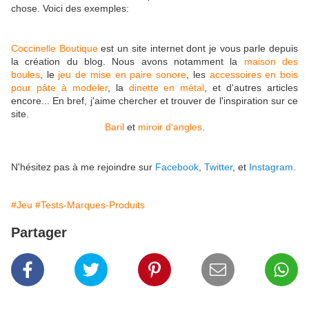
chose. Voici des exemples:
Coccinelle Boutique
est un site internet dont je vous parle depuis
la création du blog. Nous avons notamment la
maison des
boules
, le
jeu de mise en paire sonore
, les
accessoires en bois
pour pâte à modeler
, la
dinette en métal
, et d'autres articles
encore... En bref, j'aime chercher et trouver de l'inspiration sur ce
site.
Baril
et
miroir d'angles
.
N'hésitez pas à me rejoindre sur
Facebook
,
Twitter
, et
Instagram
.
#Jeu
#Tests-Marques-Produits
Partager