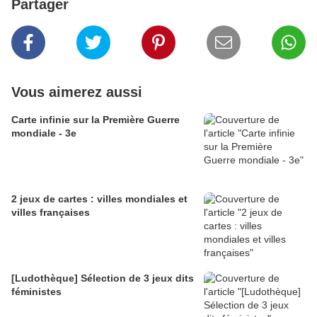
Partager
Vous aimerez aussi
Carte infinie sur la Première Guerre
mondiale - 3e
2 jeux de cartes : villes mondiales et
villes françaises
[Ludothèque] Sélection de 3 jeux dits
féministes