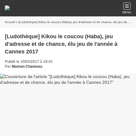
MENU
Accueil
» [Ludothèque] Kikou le coucou (Haba), jeu d'adresse et de chance, élu jeu de l'année à Cannes 2017
[Ludothèque] Kikou le coucou (Haba), jeu
d'adresse et de chance, élu jeu de l'année à
Cannes 2017
Publié le 10/03/2017 à 18:41
Par
Maman Chameau