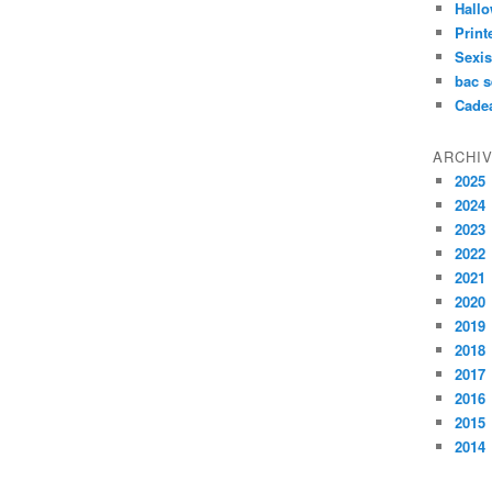
Hall
Prin
Sexi
bac s
Cade
ARCHI
2025
2024
2023
2022
2021
2020
2019
2018
2017
2016
2015
2014