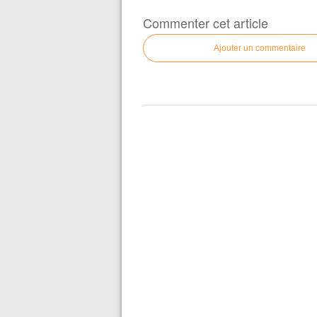
Commenter cet article
Ajouter un commentaire