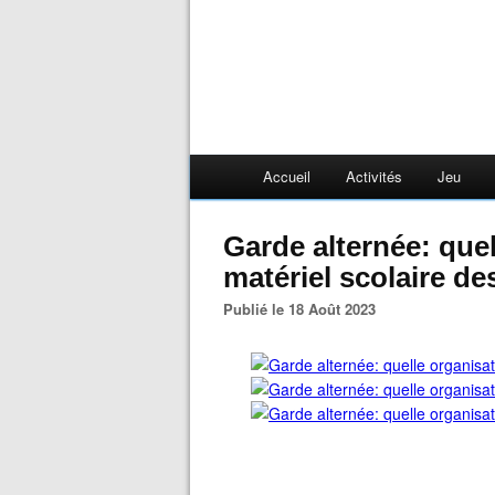
Accueil
Activités
Jeu
Garde alternée: quelle organisation pour le
matériel scolaire de
Publié le 18 Août 2023