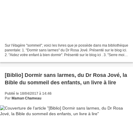
Sur l'étagère "sommeil", voici les livres que je possède dans ma bibliothèque
parentale: 1. "Dormir sans larmes" du Dr Rosa Jové. Présenté sur le blog ici.
2. "Aidez votre enfant à bien dormir". Présenté sur le blog ici . 3. "Serre moi
fort" de Carlos...
[Biblio] Dormir sans larmes, du Dr Rosa Jové, la
Bible du sommeil des enfants, un livre à lire
Publié le 18/04/2017 à 14:46
Par
Maman Chameau