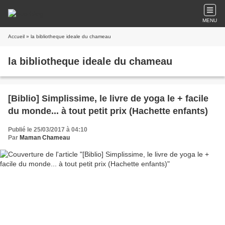
MENU
Accueil
» la bibliotheque ideale du chameau
la bibliotheque ideale du chameau
[Biblio] Simplissime, le livre de yoga le + facile
du monde... à tout petit prix (Hachette enfants)
Publié le 25/03/2017 à 04:10
Par
Maman Chameau