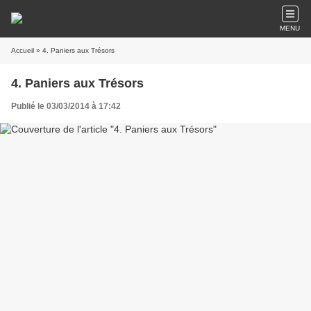
MENU
Accueil
» 4. Paniers aux Trésors
4. Paniers aux Trésors
Publié le 03/03/2014 à 17:42