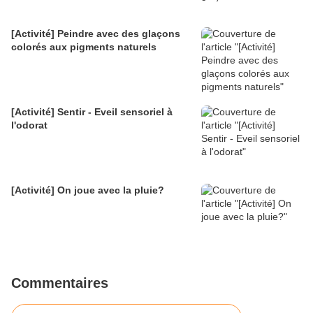
[Activité] Peindre avec des glaçons
colorés aux pigments naturels
[Activité] Sentir - Eveil sensoriel à
l'odorat
[Activité] On joue avec la pluie?
Commentaires