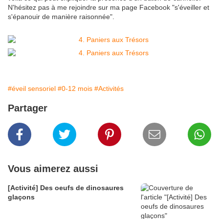
N'hésitez pas à me rejoindre sur ma page Facebook "s'éveiller et
s'épanouir de manière raisonnée".
#éveil sensoriel
#0-12 mois
#Activités
Partager
Vous aimerez aussi
[Activité] Des oeufs de dinosaures
glaçons