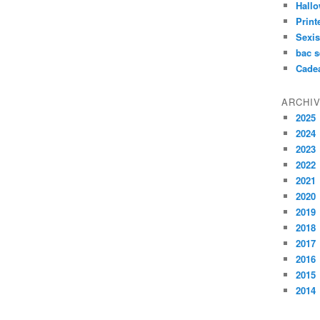
Hall
Prin
Sexi
bac s
Cade
ARCHI
2025
2024
2023
2022
2021
2020
2019
2018
2017
2016
2015
2014