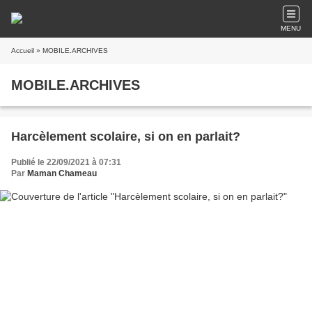
MENU
Accueil
» MOBILE.ARCHIVES
MOBILE.ARCHIVES
Harcèlement scolaire, si on en parlait?
Publié le 22/09/2021 à 07:31
Par
Maman Chameau