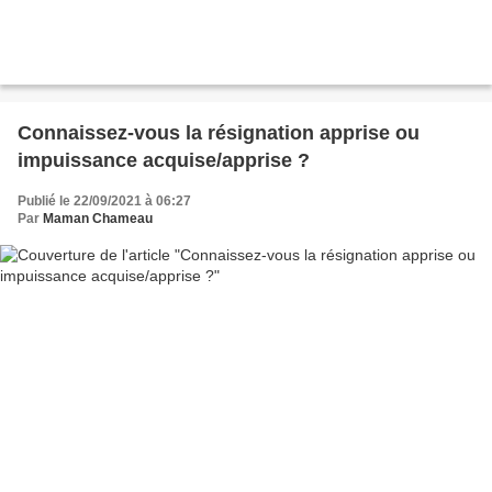
Connaissez-vous la résignation apprise ou
impuissance acquise/apprise ?
Publié le 22/09/2021 à 06:27
Par
Maman Chameau