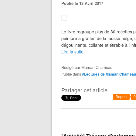
Publié le 12 Avril 2017
Le livre regroupe plus de 30 recettes p
peinture à gratter, de la fausse neige,
dégoulinante, collante et étirable à l'inf
Lire la suite
Rédigé par
Maman Chameau
Publié dans
#Lectures de Maman Chameau
Partager cet article
Repost
0