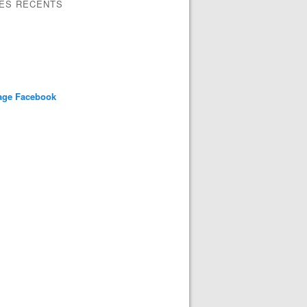
LES RÉCENTS
age Facebook