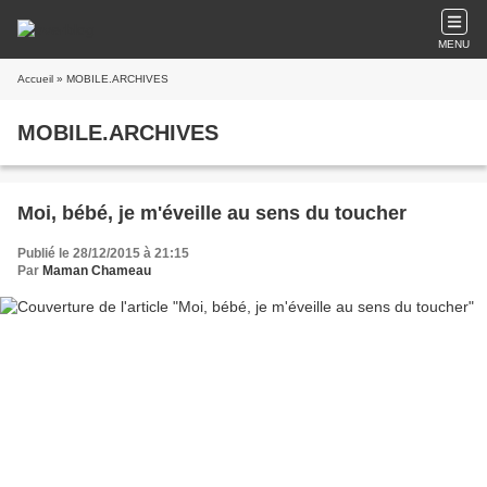
MENU
Accueil
» MOBILE.ARCHIVES
MOBILE.ARCHIVES
Moi, bébé, je m'éveille au sens du toucher
Publié le 28/12/2015 à 21:15
Par
Maman Chameau