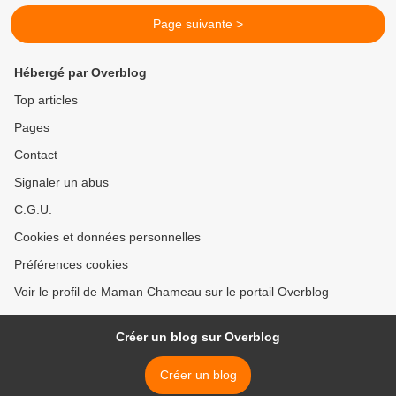
Page suivante >
Hébergé par Overblog
Top articles
Pages
Contact
Signaler un abus
C.G.U.
Cookies et données personnelles
Préférences cookies
Voir le profil de Maman Chameau sur le portail Overblog
Créer un blog sur Overblog
Créer un blog