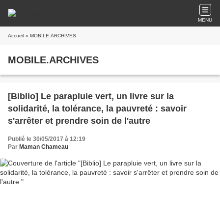
MENU
Accueil
» MOBILE.ARCHIVES
MOBILE.ARCHIVES
[Biblio] Le parapluie vert, un livre sur la
solidarité, la tolérance, la pauvreté : savoir
s'arrêter et prendre soin de l'autre
Publié le 30/05/2017 à 12:19
Par
Maman Chameau