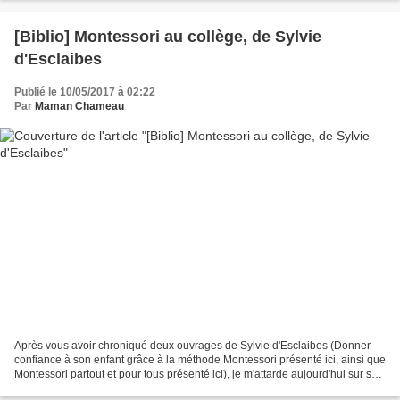
[Biblio] Montessori au collège, de Sylvie
d'Esclaibes
Publié le 10/05/2017 à 02:22
Par
Maman Chameau
Après vous avoir chroniqué deux ouvrages de Sylvie d'Esclaibes (Donner
confiance à son enfant grâce à la méthode Montessori présenté ici, ainsi que
Montessori partout et pour tous présenté ici), je m'attarde aujourd'hui sur son
dernier bébé... Montessori...