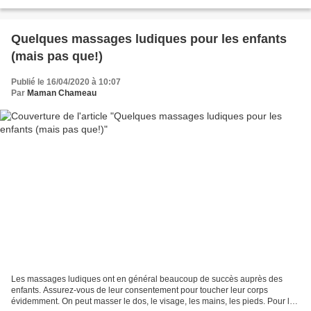
les continents. Une activité...
Quelques massages ludiques pour les enfants
(mais pas que!)
Publié le 16/04/2020 à 10:07
Par
Maman Chameau
Les massages ludiques ont en général beaucoup de succès auprès des
enfants. Assurez-vous de leur consentement pour toucher leur corps
évidemment. On peut masser le dos, le visage, les mains, les pieds. Pour les