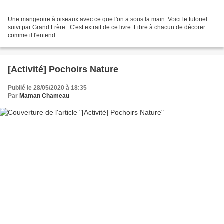
Une mangeoire à oiseaux avec ce que l'on a sous la main. Voici le tutoriel
suivi par Grand Frère : C'est extrait de ce livre: Libre à chacun de décorer
comme il l'entend...
[Activité] Pochoirs Nature
Publié le 28/05/2020 à 18:35
Par
Maman Chameau