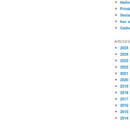
Hall
Prin
Sexi
bac s
Cade
ARCHI
2025
2024
2023
2022
2021
2020
2019
2018
2017
2016
2015
2014