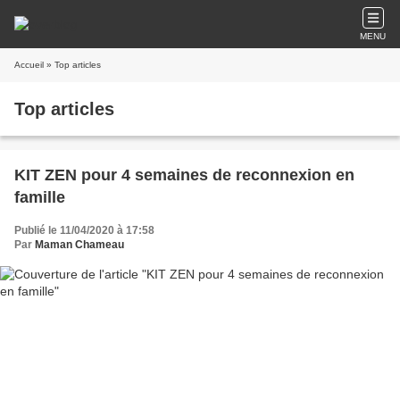
MENU
Accueil
» Top articles
Top articles
KIT ZEN pour 4 semaines de reconnexion en
famille
Publié le 11/04/2020 à 17:58
Par
Maman Chameau