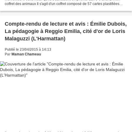
coffret des animaux Il s'agit d'un coffret composé de 57 cartes plastifiées
dans le but de découvrir les...
Compte-rendu de lecture et avis : Émilie Dubois,
La pédagogie à Reggio Emilia, cité d'or de Loris
Malaguzzi (L'Harmattan)
Publié le 23/04/2015 à 14:13
Par
Maman Chameau