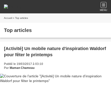
MENU
Accueil
» Top articles
Top articles
[Activité] Un mobile nature d'inspiration Waldorf
pour fêter le printemps
Publié le 19/03/2017 à 03:10
Par
Maman Chameau