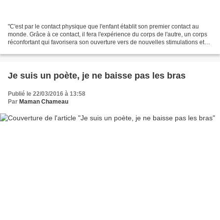
"C'est par le contact physique que l'enfant établit son premier contact au
monde. Grâce à ce contact, il fera l'expérience du corps de l'autre, un corps
réconfortant qui favorisera son ouverture vers de nouvelles stimulations et
vers l'autonomie. Les...
Je suis un poète, je ne baisse pas les bras
Publié le 22/03/2016 à 13:58
Par
Maman Chameau