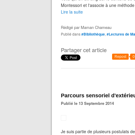
Montessori et l'associe à une méthode
Lire la suite
Rédigé par
Maman Chameau
Publié dans
#Bibliothèque
,
#Lectures de 
Partager cet article
Repost
0
Parcours sensoriel d'extéri
Publié le 13 Septembre 2014
Je suis partie de plusieurs postulats