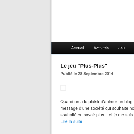
Accueil
Activités
Jeu
Le jeu "Plus-Plus"
Publié le 28 Septembre 2014
Quand on a le plaisir d'animer un blog
message d'une société qui souhaite nous
souhaité en savoir plus... et je me sui
Lire la suite