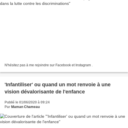
N'hésitez pas à me rejoindre sur Facebook et Instagram .
'Infantiliser' ou quand un mot renvoie à une
vision dévalorisante de l'enfance
Publié le 01/06/2020 à 09:24
Par
Maman Chameau