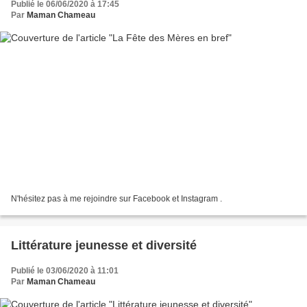
Publié le 06/06/2020 à 17:45
Par
Maman Chameau
N'hésitez pas à me rejoindre sur Facebook et Instagram .
Littérature jeunesse et diversité
Publié le 03/06/2020 à 11:01
Par
Maman Chameau