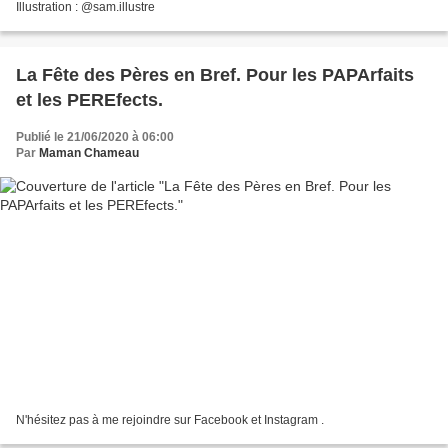
Illustration : @sam.illustre
La Fête des Pères en Bref. Pour les PAPArfaits
et les PEREfects.
Publié le 21/06/2020 à 06:00
Par
Maman Chameau
N'hésitez pas à me rejoindre sur Facebook et Instagram .