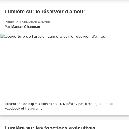
Lumière sur le réservoir d'amour
Publié le 17/06/2020 à 07:00
Par
Maman Chameau
Illustrations de http://bk-illustratrice.fr/ N'hésitez pas à me rejoindre sur
Facebook et Instagram .
Lumière sur les fonctions exécutives