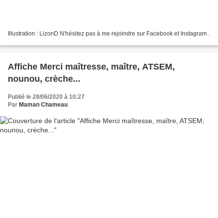
Illustration : LizonD N'hésitez pas à me rejoindre sur Facebook et Instagram .
Affiche Merci maîtresse, maître, ATSEM,
nounou, crèche...
Publié le 28/06/2020 à 10:27
Par
Maman Chameau