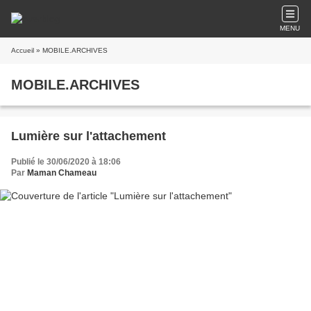
MENU
Accueil
» MOBILE.ARCHIVES
MOBILE.ARCHIVES
Lumière sur l'attachement
Publié le 30/06/2020 à 18:06
Par
Maman Chameau