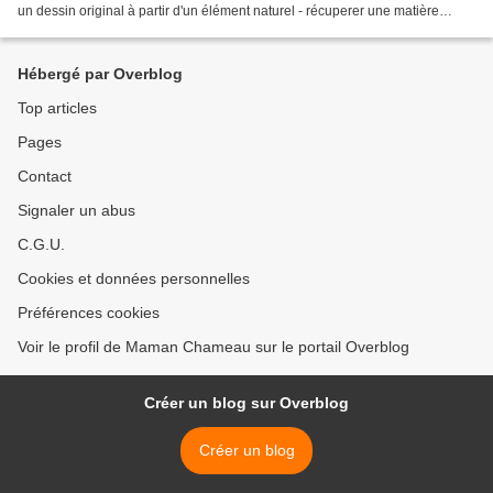
un dessin original à partir d'un élément naturel - récuperer une matière
première naturelle qui avait...
Hébergé par Overblog
Top articles
Pages
Contact
Signaler un abus
C.G.U.
Cookies et données personnelles
Préférences cookies
Voir le profil de Maman Chameau sur le portail Overblog
Créer un blog sur Overblog
Créer un blog