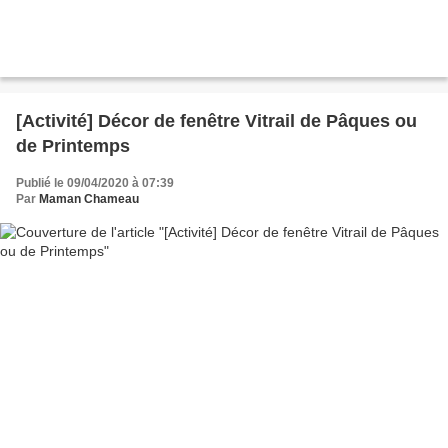
[Activité] Décor de fenêtre Vitrail de Pâques ou
de Printemps
Publié le 09/04/2020 à 07:39
Par
Maman Chameau