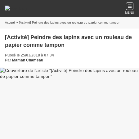
MENU
Accueil
» [Activité] Peindre des lapins avec un rouleau de papier comme tampon
[Activité] Peindre des lapins avec un rouleau de
papier comme tampon
Publié le 25/03/2018 à 07:34
Par
Maman Chameau