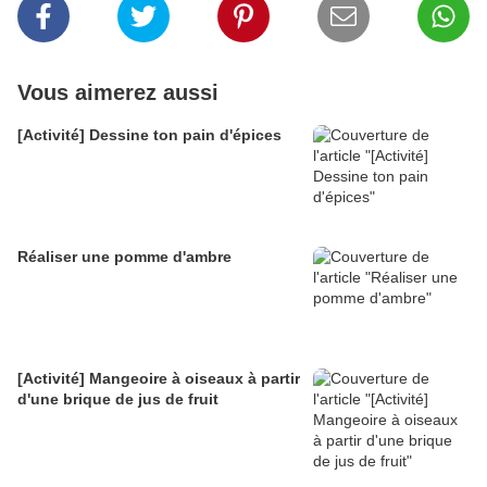
Vous aimerez aussi
[Activité] Dessine ton pain d'épices
Réaliser une pomme d'ambre
[Activité] Mangeoire à oiseaux à partir
d'une brique de jus de fruit