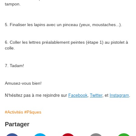
tampon.
5. Finaliser les lapins avec un pinceau (yeux, moustaches...).
6. Coller les lettres préalablement peintes (étape 1) au pistolet à
colle.
7. Tadam!
Amusez-vous bien!
N'hésitez pas à me rejoindre sur
Facebook
,
Twitter
, et
Instagram
.
#Activités
#Pâques
Partager