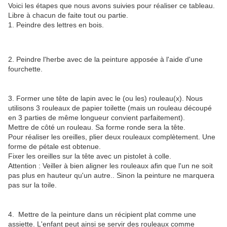
Voici les étapes que nous avons suivies pour réaliser ce tableau.
Libre à chacun de faite tout ou partie.
1. Peindre des lettres en bois.
2. Peindre l'herbe avec de la peinture apposée à l'aide d'une
fourchette.
3. Former une tête de lapin avec le (ou les) rouleau(x). Nous
utilisons 3 rouleaux de papier toilette (mais un rouleau découpé
en 3 parties de même longueur convient parfaitement).
Mettre de côté un rouleau. Sa forme ronde sera la tête.
Pour réaliser les oreilles, plier deux rouleaux complètement. Une
forme de pétale est obtenue.
Fixer les oreilles sur la tête avec un pistolet à colle.
Attention : Veiller à bien aligner les rouleaux afin que l'un ne soit
pas plus en hauteur qu'un autre.. Sinon la peinture ne marquera
pas sur la toile.
4. Mettre de la peinture dans un récipient plat comme une
assiette. L'enfant peut ainsi se servir des rouleaux comme