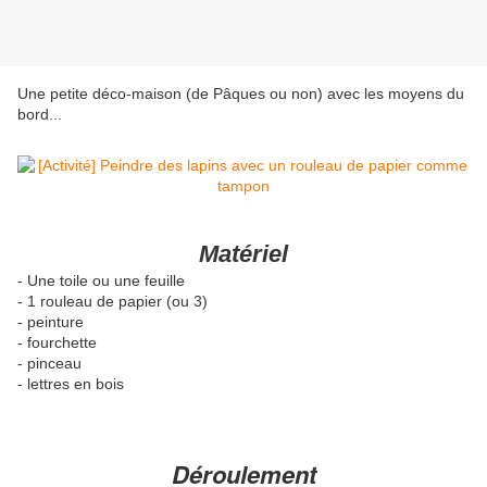
Une petite déco-maison (de Pâques ou non) avec les moyens du
bord...
Matériel
- Une toile ou une feuille
- 1 rouleau de papier (ou 3)
- peinture
- fourchette
- pinceau
- lettres en bois
Déroulement