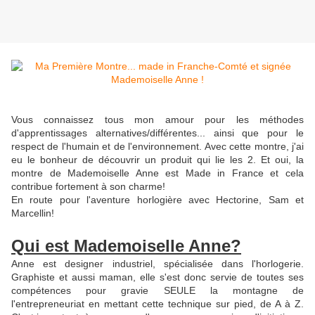
Vous connaissez tous mon amour pour les méthodes
d'apprentissages alternatives/différentes... ainsi que pour le
respect de l'humain et de l'environnement. Avec cette montre, j'ai
eu le bonheur de découvrir un produit qui lie les 2. Et oui, la
montre de Mademoiselle Anne est Made in France et cela
contribue fortement à son charme!
En route pour l'aventure horlogière avec Hectorine, Sam et
Marcellin!
Qui est Mademoiselle Anne?
Anne est designer industriel, spécialisée dans l'horlogerie.
Graphiste et aussi maman, elle s'est donc servie de toutes ses
compétences pour gravie SEULE la montagne de
l'entrepreneuriat en mettant cette technique sur pied, de A à Z.