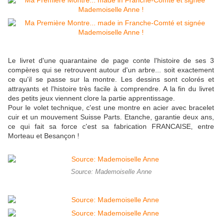
Le livret d'une quarantaine de page conte l'histoire de ses 3
compères qui se retrouvent autour d'un arbre... soit exactement
ce qu'il se passe sur la montre. Les dessins sont colorés et
attrayants et l'histoire très facile à comprendre. A la fin du livret
des petits jeux viennent clore la partie apprentissage.
Pour le volet technique, c'est une montre en acier avec bracelet
cuir et un mouvement Suisse Parts. Etanche, garantie deux ans,
ce qui fait sa force c'est sa fabrication FRANCAISE, entre
Morteau et Besançon !
Source: Mademoiselle Anne