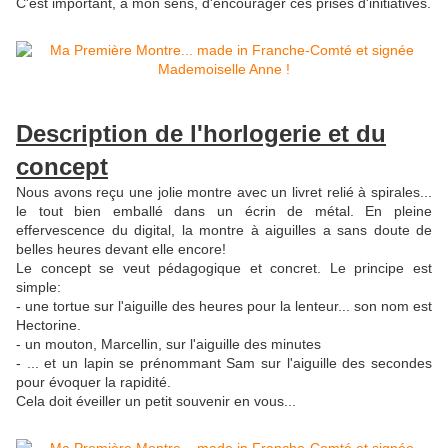
C'est important, à mon sens, d'encourager ces prises d'initiatives.
Description de l'horlogerie et du
concept
Nous avons reçu une jolie montre avec un livret relié à spirales...
le tout bien emballé dans un écrin de métal. En pleine
effervescence du digital, la montre à aiguilles a sans doute de
belles heures devant elle encore!
Le concept se veut pédagogique et concret. Le principe est
simple:
- une tortue sur l'aiguille des heures pour la lenteur... son nom est
Hectorine.
- un mouton, Marcellin, sur l'aiguille des minutes
- ... et un lapin se prénommant Sam sur l'aiguille des secondes
pour évoquer la rapidité.
Cela doit éveiller un petit souvenir en vous...