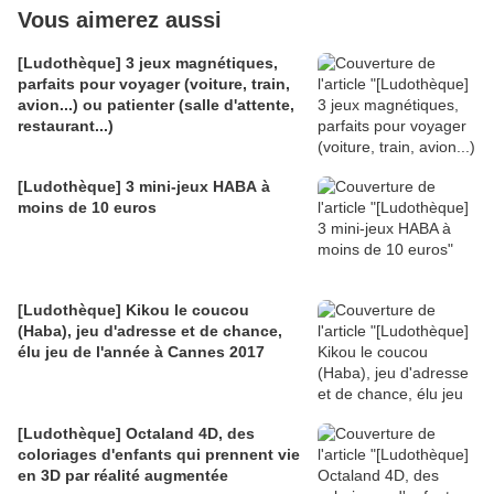
Vous aimerez aussi
[Ludothèque] 3 jeux magnétiques,
parfaits pour voyager (voiture, train,
avion...) ou patienter (salle d'attente,
restaurant...)
[Ludothèque] 3 mini-jeux HABA à
moins de 10 euros
[Ludothèque] Kikou le coucou
(Haba), jeu d'adresse et de chance,
élu jeu de l'année à Cannes 2017
[Ludothèque] Octaland 4D, des
coloriages d'enfants qui prennent vie
en 3D par réalité augmentée