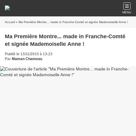
MENU
Accueil
» Ma Première Montre... made in Franche-Comté et signée Mademoiselle Anne !
Ma Première Montre... made in Franche-Comté
et signée Mademoiselle Anne !
Publié le 13/11/2015 à 13:23
Par
Maman Chameau