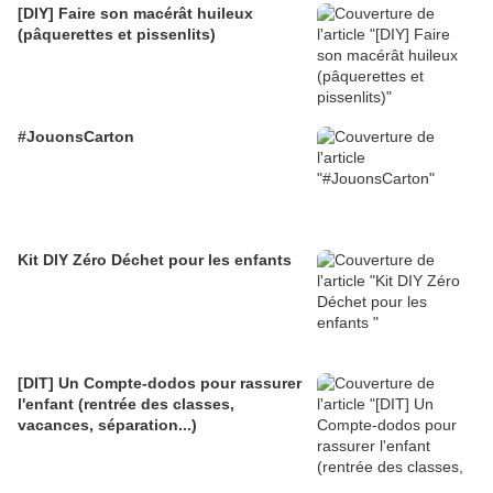
[DIY] Faire son macérât huileux
(pâquerettes et pissenlits)
#JouonsCarton
Kit DIY Zéro Déchet pour les enfants
[DIT] Un Compte-dodos pour rassurer
l'enfant (rentrée des classes,
vacances, séparation...)