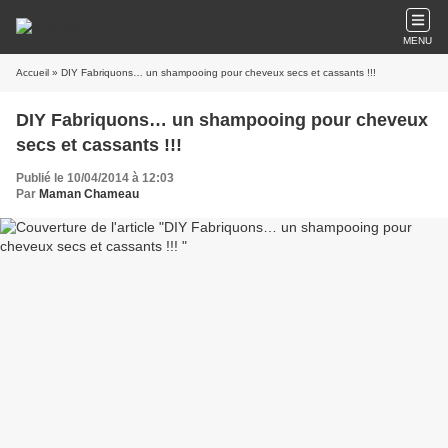
MENU
Accueil
» DIY Fabriquons… un shampooing pour cheveux secs et cassants !!!
DIY Fabriquons… un shampooing pour cheveux
secs et cassants !!!
Publié le 10/04/2014 à 12:03
Par
Maman Chameau