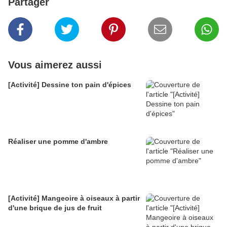
Partager
Vous aimerez aussi
[Activité] Dessine ton pain d'épices
Réaliser une pomme d'ambre
[Activité] Mangeoire à oiseaux à partir
d'une brique de jus de fruit