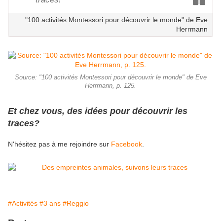
"100 activités Montessori pour découvrir le monde" de Eve
Herrmann
Source: "100 activités Montessori pour découvrir le monde" de Eve
Herrmann, p. 125.
Et chez vous, des idées pour découvrir les
traces?
N'hésitez pas à me rejoindre sur
Facebook
.
#Activités
#3 ans
#Reggio