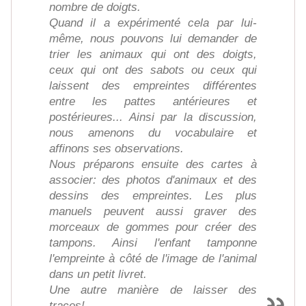
nombre de doigts.
Quand il a expérimenté cela par lui-
même, nous pouvons lui demander de
trier les animaux qui ont des doigts,
ceux qui ont des sabots ou ceux qui
laissent des empreintes différentes
entre les pattes antérieures et
postérieures... Ainsi par la discussion,
nous amenons du vocabulaire et
affinons ses observations.
Nous préparons ensuite des cartes à
associer: des photos d'animaux et des
dessins des empreintes. Les plus
manuels peuvent aussi graver des
morceaux de gommes pour créer des
tampons. Ainsi l'enfant tamponne
l'empreinte à côté de l'image de l'animal
dans un petit livret.
Une autre manière de laisser des
traces!