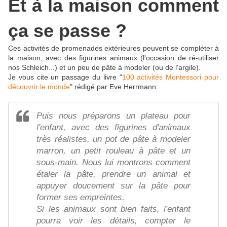
Et à la maison comment
ça se passe ?
Ces activités de promenades extérieures peuvent se compléter à
la maison, avec des figurines animaux (l'occasion de ré-utiliser
nos Schleich...) et un peu de pâte à modeler (ou de l'argile).
Je vous cite un passage du livre "
100 activités Montessori pour
découvrir le monde
" rédigé par Eve Herrmann:
Puis nous préparons un plateau pour
l'enfant, avec des figurines d'animaux
très réalistes, un pot de pâte à modeler
marron, un petit rouleau à pâte et un
sous-main. Nous lui montrons comment
étaler la pâte, prendre un animal et
appuyer doucement sur la pâte pour
former ses empreintes.
Si les animaux sont bien faits, l'enfant
pourra voir les détails, compter le