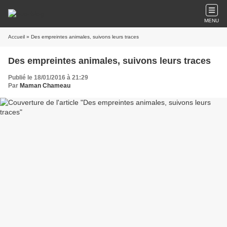
MENU
Accueil
» Des empreintes animales, suivons leurs traces
Des empreintes animales, suivons leurs traces
Publié le 18/01/2016 à 21:29
Par
Maman Chameau