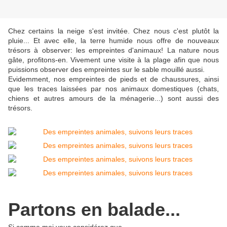
Chez certains la neige s'est invitée. Chez nous c'est plutôt la
pluie... Et avec elle, la terre humide nous offre de nouveaux
trésors à observer: les empreintes d'animaux! La nature nous
gâte, profitons-en. Vivement une visite à la plage afin que nous
puissions observer des empreintes sur le sable mouillé aussi.
Evidemment, nos empreintes de pieds et de chaussures, ainsi
que les traces laissées par nos animaux domestiques (chats,
chiens et autres amours de la ménagerie...) sont aussi des
trésors.
Partons en balade...