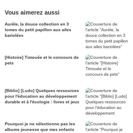
Vous aimerez aussi
Aurèle, la douce collection en 3
tomes du petit papillon aux ailes
bariolées
[Histoire] Timouée et le concours de
pets
[Biblio] [Ludo] Quelques ressources
pour l'éducation au développement
durable et à l'écologie : livres et jeux
Pourquoi je ne sélectionne pas les
albums jeunesse que mes enfants