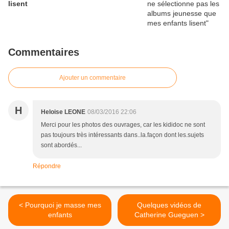
lisent
Commentaires
Ajouter un commentaire
H
Heloise LEONE
08/03/2016 22:06
Merci pour les photos des ouvrages, car les kididoc ne sont
pas toujours très intéressants dans..la.façon dont les.sujets
sont abordés...
Répondre
< Pourquoi je masse mes
Quelques vidéos de
enfants
Catherine Gueguen >