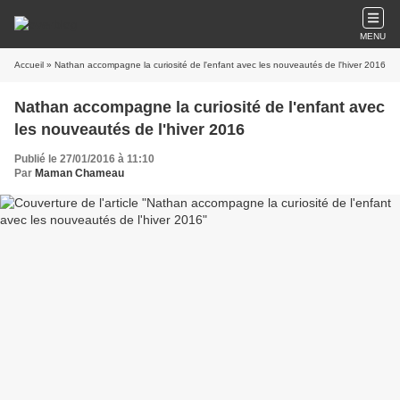
MENU
Accueil
» Nathan accompagne la curiosité de l'enfant avec les nouveautés de l'hiver 2016
Nathan accompagne la curiosité de l'enfant avec
les nouveautés de l'hiver 2016
Publié le 27/01/2016 à 11:10
Par
Maman Chameau