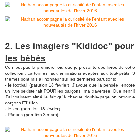
2. Les imagiers "Kididoc" pour
les bébés
Ce n'est pas la première fois que je présente des livres de cette
collection.: cartonnés, aux animations adaptés aux tout-petits. 3
thèmes sont mis à l'honneur sur les dernières parutions:
- le football (parution 18 février). J'avoue que la pensée "encore
un livre sexiste fait POUR les garçons" ma traversée! Que nenni!
J'ai vraiment aimé le fait qu'à chaque double-page on retrouve
garçons ET filles.
- le zoo (parution 18 février)
- Pâques (parution 3 mars)