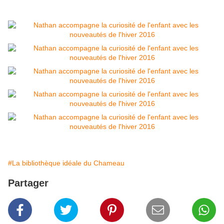
#La bibliothèque idéale du Chameau
Partager