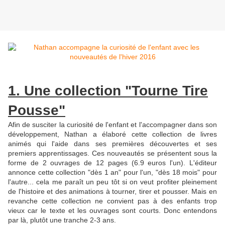
1. Une collection "Tourne Tire
Pousse"
Afin de susciter la curiosité de l'enfant et l'accompagner dans son
développement, Nathan a élaboré cette collection de livres
animés qui l'aide dans ses premières découvertes et ses
premiers apprentissages. Ces nouveautés se présentent sous la
forme de 2 ouvrages de 12 pages (6.9 euros l'un). L'éditeur
annonce cette collection "dès 1 an" pour l'un, "dès 18 mois" pour
l'autre... cela me paraît un peu tôt si on veut profiter pleinement
de l'histoire et des animations à tourner, tirer et pousser. Mais en
revanche cette collection ne convient pas à des enfants trop
vieux car le texte et les ouvrages sont courts. Donc entendons
par là, plutôt une tranche 2-3 ans.