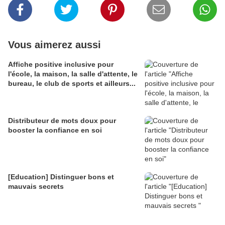
Vous aimerez aussi
Affiche positive inclusive pour
l'école, la maison, la salle d'attente, le
bureau, le club de sports et ailleurs...
Distributeur de mots doux pour
booster la confiance en soi
[Education] Distinguer bons et
mauvais secrets