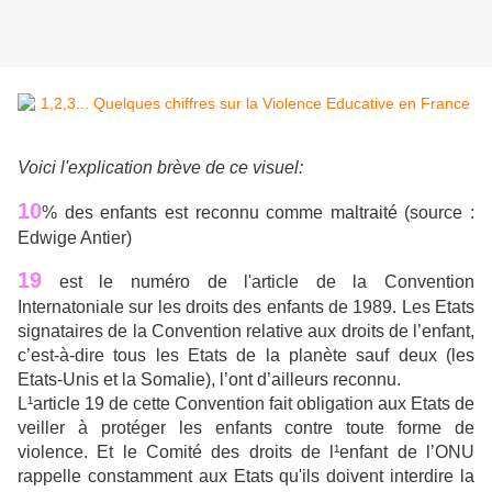
Voici l'explication brève de ce visuel:
10
% des enfants est reconnu comme maltraité (source :
Edwige Antier)
19
est le numéro de l'article de la Convention
Internatoniale sur les droits des enfants de 1989. Les Etats
signataires de la Convention relative aux droits de l’enfant,
c’est-à-dire tous les Etats de la planète sauf deux (les
Etats-Unis et la Somalie), l’ont d’ailleurs reconnu.
L¹article 19 de cette Convention fait obligation aux Etats de
veiller à protéger les enfants contre toute forme de
violence. Et le Comité des droits de l¹enfant de l’ONU
rappelle constamment aux Etats qu'ils doivent interdire la