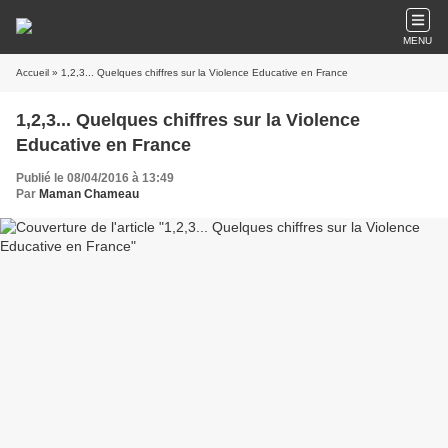
MENU
Accueil
» 1,2,3... Quelques chiffres sur la Violence Educative en France
1,2,3... Quelques chiffres sur la Violence
Educative en France
Publié le 08/04/2016 à 13:49
Par
Maman Chameau