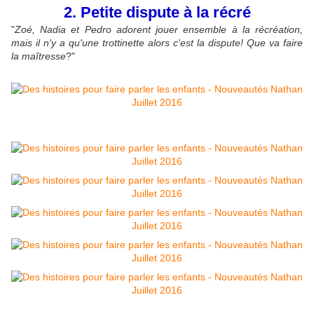
2. Petite dispute à la récré
"
Zoé, Nadia et Pedro adorent jouer ensemble à la récréation,
mais il n'y a qu'une trottinette alors c'est la dispute! Que va faire
la maîtresse
?"