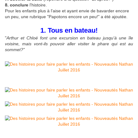
8. conclure
l'histoire.
Pour les enfants plus à l'aise et ayant envie de bavarder encore
un peu, une rubrique "Papotons encore un peu!" a été ajoutée.
1. Tous en bateau!
"
Arthur et Chloé font une excursion en bateau jusqu'à une île
voisine, mais vont-ils pouvoir aller visiter le phare qui est au
sommet?"