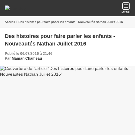
MENU
Accueil
» Des histoires pour faire parler les enfants - Nouveautés Nathan Juillet 2016
Des histoires pour faire parler les enfants -
Nouveautés Nathan Juillet 2016
Publié le 06/07/2016 à 21:46
Par
Maman Chameau