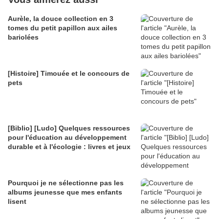
Aurèle, la douce collection en 3
tomes du petit papillon aux ailes
bariolées
[Histoire] Timouée et le concours de
pets
[Biblio] [Ludo] Quelques ressources
pour l'éducation au développement
durable et à l'écologie : livres et jeux
Pourquoi je ne sélectionne pas les
albums jeunesse que mes enfants
lisent