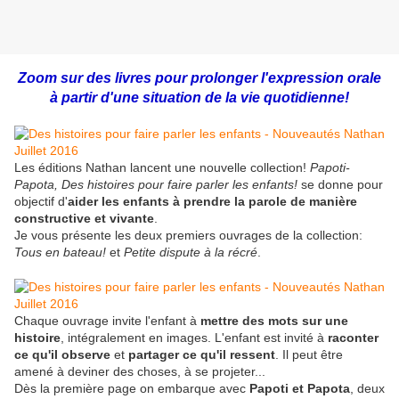
Zoom sur des livres pour prolonger l'expression orale
à partir d'une situation de la vie quotidienne!
Les éditions Nathan lancent une nouvelle collection!
Papoti-
Papota, Des histoires pour faire parler les enfants!
se donne pour
objectif d'
aider les enfants à prendre la parole de manière
constructive et vivante
.
Je vous présente les deux premiers ouvrages de la collection:
Tous en bateau!
et
Petite dispute à la récré
.
Chaque ouvrage invite l'enfant à
mettre des mots sur une
histoire
, intégralement en images. L'enfant est invité à
raconter
ce qu'il observe
et
partager ce qu'il ressent
. Il peut être
amené à deviner des choses, à se projeter...
Dès la première page on embarque avec
Papoti et Papota
, deux