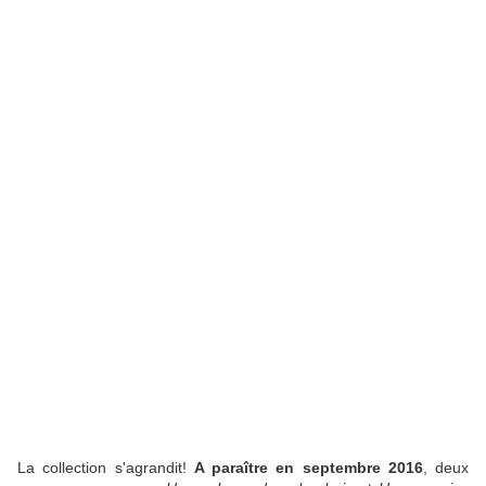
La collection s'agrandit!
A paraître en septembre 2016
, deux