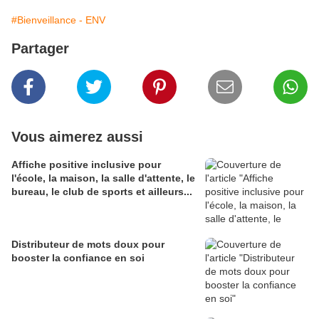
#Bienveillance - ENV
Partager
Vous aimerez aussi
Affiche positive inclusive pour
l'école, la maison, la salle d'attente, le
bureau, le club de sports et ailleurs...
Distributeur de mots doux pour
booster la confiance en soi