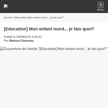
MENU
Accueil
» [Education] Mon enfant mord... je fais quoi?
[Education] Mon enfant mord... je fais quoi?
Publié le 29/09/2016 à 08:41
Par
Maman Chameau