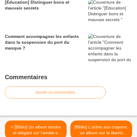
[Education] Distinguer bons et
mauvais secrets
Comment accompagner les enfants
dans la suspension du port du
masque ?
Commentaires
Ajouter un commentaire
< [Biblio] Un album tendre
[Biblio] L'arbre aux crayons,
et élégant sur l'amitié et
un album sur la liberté