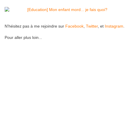
N'hésitez pas à me rejoindre sur
Facebook
,
Twitter
, et
Instagram
.
Pour aller plus loin...