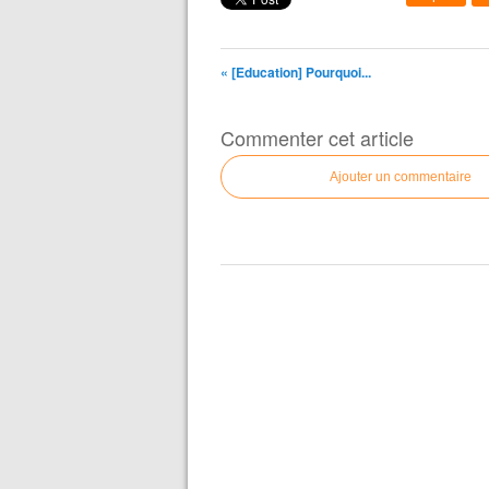
« [Education] Pourquoi...
Commenter cet article
Ajouter un commentaire