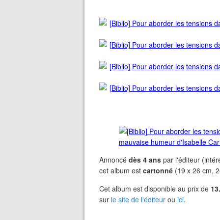
Annoncé
dès 4 ans
par l'éditeur (int
cet album est
cartonné
(19 x 26 cm, 2
Cet album est disponible au prix de
13
sur
le site de l'éditeur
ou
ici
.