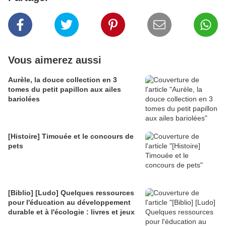
Vous aimerez aussi
Aurèle, la douce collection en 3
tomes du petit papillon aux ailes
bariolées
[Histoire] Timouée et le concours de
pets
[Biblio] [Ludo] Quelques ressources
pour l'éducation au développement
durable et à l'écologie : livres et jeux