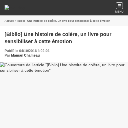
MENU
Accueil
» [Biblio] Une histoire de colère, un livre pour sensibiliser à cette émotion
[Biblio] Une histoire de colère, un livre pour
sensibiliser à cette émotion
Publié le 04/10/2016 à 02:01
Par
Maman Chameau