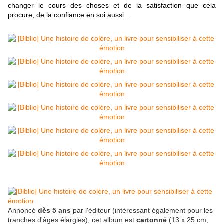
changer le cours des choses et de la satisfaction que cela
procure, de la confiance en soi aussi...
Annoncé
dès 5 ans
par l'éditeur (intéressant également pour les
tranches d'âges élargies), cet album est
cartonné
(13 x 25 cm,