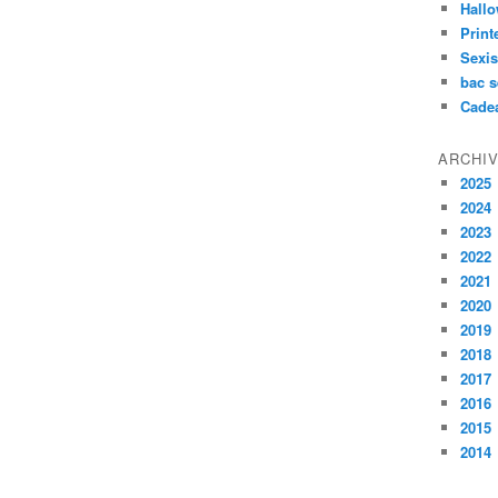
Hall
Prin
Sexi
bac s
Cade
ARCHI
2025
2024
2023
2022
2021
2020
2019
2018
2017
2016
2015
2014