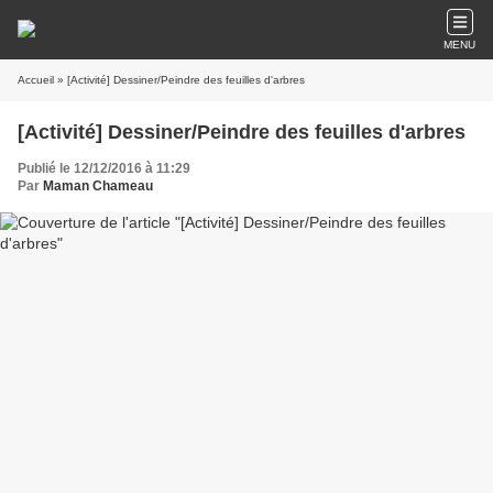
MENU
Accueil
» [Activité] Dessiner/Peindre des feuilles d'arbres
[Activité] Dessiner/Peindre des feuilles d'arbres
Publié le 12/12/2016 à 11:29
Par
Maman Chameau