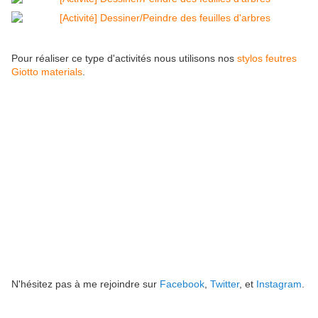
Pour réaliser ce type d'activités nous utilisons nos
stylos feutres
Giotto materials
.
N'hésitez pas à me rejoindre sur
Facebook
,
Twitter
, et
Instagram
.