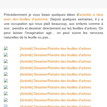
Précédemment je vous listais quelques idées d'
activités à faire
avec des feuilles d'automne
. Depuis quelques semaines, il y a
une occupation qui nous plaît beaucoup, aux enfants comme à
moi : peindre et dessiner directement sur les feuilles d'arbres. On
peut laisser l'imagination agir... on peut suivre les nervures
naturelles de la feuille ou pas...