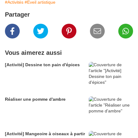
#Activités
#Eveil artistique
Partager
Vous aimerez aussi
[Activité] Dessine ton pain d'épices
Réaliser une pomme d'ambre
[Activité] Mangeoire à oiseaux à partir