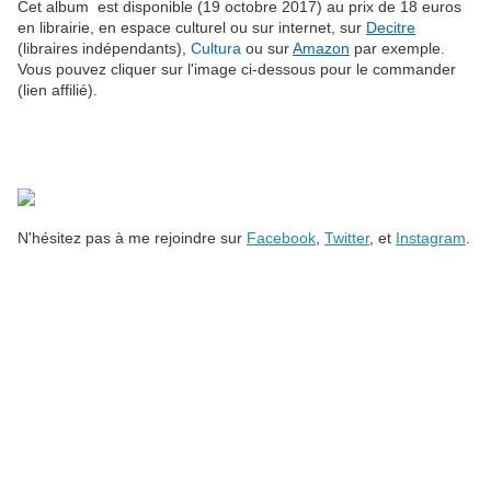
Cet album est disponible (19 octobre 2017) au prix de 18 euros
en librairie, en espace culturel ou sur internet, sur
Decitre
(libraires indépendants),
Cultura
ou sur
Amazon
par exemple.
Vous pouvez cliquer sur l'image ci-dessous pour le commander
(lien affilié).
N'hésitez pas à me rejoindre sur
Facebook
,
Twitter
, et
Instagram
.