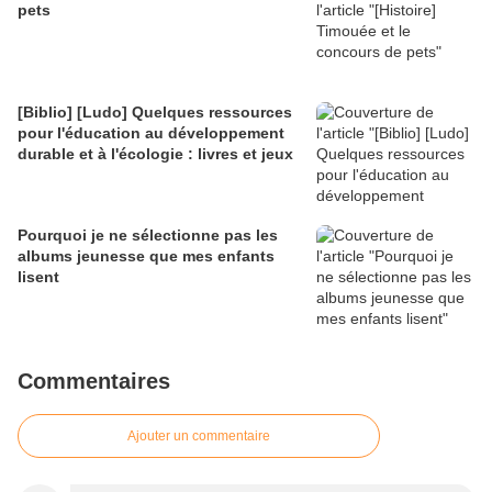
pets
[Biblio] [Ludo] Quelques ressources
pour l'éducation au développement
durable et à l'écologie : livres et jeux
Pourquoi je ne sélectionne pas les
albums jeunesse que mes enfants
lisent
Commentaires
Ajouter un commentaire