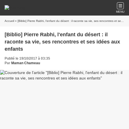
MENU
Accueil
» [Biblio] Pierre Rabhi, l'enfant du désert : il raconte sa vie, ses rencontres et ses idées aux enfants
[Biblio] Pierre Rabhi, l'enfant du désert : il
raconte sa vie, ses rencontres et ses idées aux
enfants
Publié le 19/10/2017 à 03:35
Par
Maman Chameau