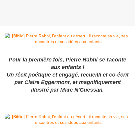
Pour la première fois, Pierre Rabhi se raconte
aux enfants !
Un récit poétique et engagé, recueilli et co-écrit
par Claire Eggermont, et magnifiquement
illustré par Marc N'Guessan.