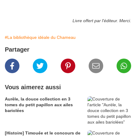
Livre offert par l'éditeur. Merci.
#La bibliothèque idéale du Chameau
Partager
Vous aimerez aussi
Aurèle, la douce collection en 3
tomes du petit papillon aux ailes
bariolées
[Histoire] Timouée et le concours de