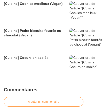
[Cuisine] Cookies moelleux (Vegan)
[Cuisine] Petits biscuits fourrés au
chocolat (Vegan)
[Cuisine] Coeurs en sablés
Commentaires
Ajouter un commentaire