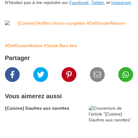
N'hésitez pas à me rejoindre sur
Facebook
,
Twitter
, et
Instagram
.
#DefiGouterMaison
#Santé-Bien-être
Partager
Vous aimerez aussi
[Cuisine] Gaufres aux carottes