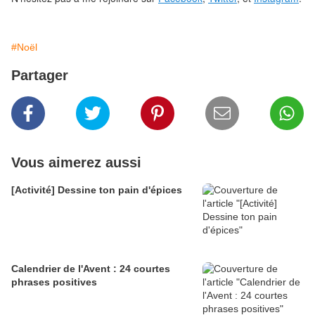
#Noël
Partager
Vous aimerez aussi
[Activité] Dessine ton pain d'épices
Calendrier de l'Avent : 24 courtes
phrases positives