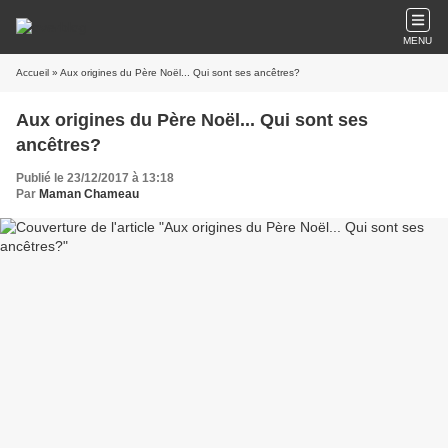
MENU
Accueil
» Aux origines du Père Noël... Qui sont ses ancêtres?
Aux origines du Père Noël... Qui sont ses
ancêtres?
Publié le 23/12/2017 à 13:18
Par
Maman Chameau