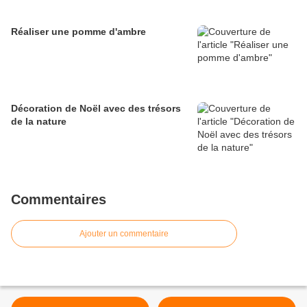
Réaliser une pomme d'ambre
Décoration de Noël avec des trésors
de la nature
Commentaires
Ajouter un commentaire