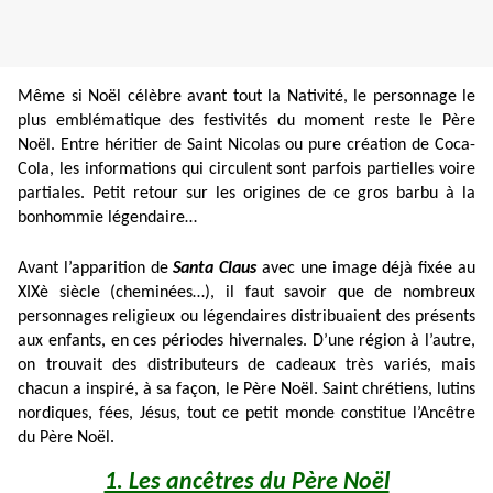
Même si Noël célèbre avant tout la Nativité, le personnage le
plus emblématique des festivités du moment reste le Père
Noël. Entre héritier de Saint Nicolas ou pure création de Coca-
Cola, les informations qui circulent sont parfois partielles voire
partiales. Petit retour sur les origines de ce gros barbu à la
bonhommie légendaire…
Avant l’apparition de
Santa Claus
avec une image déjà fixée au
XIXè siècle (cheminées…), il faut savoir que de nombreux
personnages religieux ou légendaires distribuaient des présents
aux enfants, en ces périodes hivernales. D’une région à l’autre,
on trouvait des distributeurs de cadeaux très variés, mais
chacun a inspiré, à sa façon, le Père Noël. Saint chrétiens, lutins
nordiques, fées, Jésus, tout ce petit monde constitue l’Ancêtre
du Père Noël.
1. Les ancêtres du Père Noël