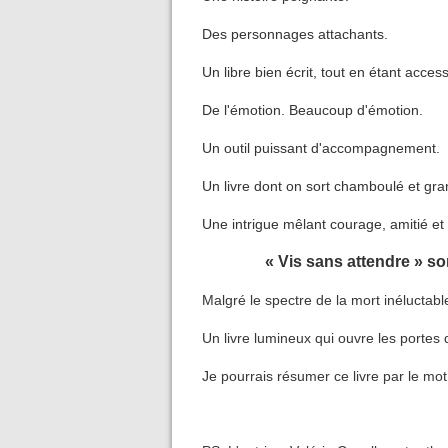
Des personnages attachants.
Un libre bien écrit, tout en étant access
De l'émotion. Beaucoup d'émotion.
Un outil puissant d'accompagnement.
Un livre dont on sort chamboulé et grand
Une intrigue mêlant courage, amitié et 
« Vis sans attendre » so
Malgré le spectre de la mort inéluctable,
Un livre lumineux qui ouvre les portes 
Je pourrais résumer ce livre par le 