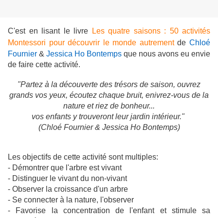
C'est en lisant le livre
Les quatre saisons : 50 activités
Montessori pour découvrir le monde autrement
de
Chloé
Fournier
&
‎
Jessica Ho Bontemps
que nous avons eu envie
de faire cette activité.
"Partez à la découverte des trésors de saison, ouvrez
grands vos yeux, écoutez chaque bruit, enivrez-vous de la
nature et riez de bonheur...
vos enfants y trouveront leur jardin intérieur."
(Chloé Fournier & Jessica Ho Bontemps)
Les objectifs de cette activité sont multiples:
- Démontrer que l'arbre est vivant
- Distinguer le vivant du non-vivant
- Observer la croissance d'un arbre
- Se connecter à la nature, l'observer
- Favorise la concentration de l'enfant et stimule sa