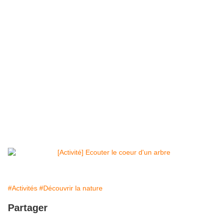
#Activités
#Découvrir la nature
Partager