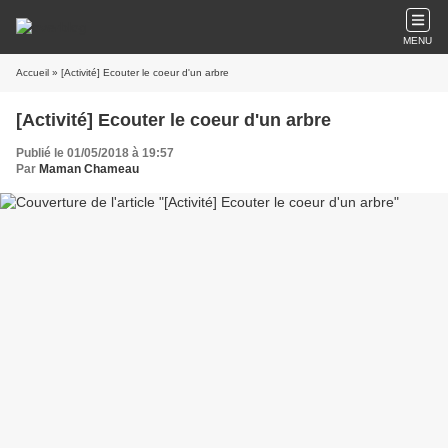
MENU
Accueil
» [Activité] Ecouter le coeur d'un arbre
[Activité] Ecouter le coeur d'un arbre
Publié le 01/05/2018 à 19:57
Par
Maman Chameau