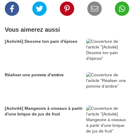
Vous aimerez aussi
[Activité] Dessine ton pain d'épices
Réaliser une pomme d'ambre
[Activité] Mangeoire à oiseaux à partir
d'une brique de jus de fruit