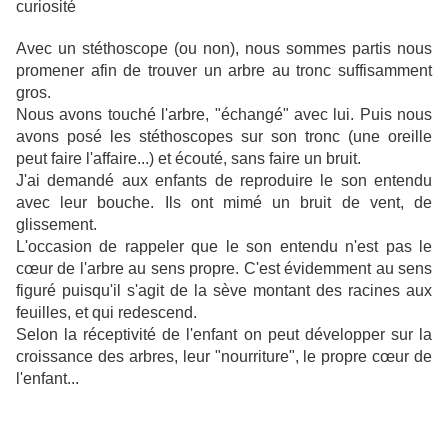
curiosité
Avec un stéthoscope (ou non), nous sommes partis nous
promener afin de trouver un arbre au tronc suffisamment
gros.
Nous avons touché l'arbre, "échangé" avec lui. Puis nous
avons posé les stéthoscopes sur son tronc (une oreille
peut faire l'affaire...) et écouté, sans faire un bruit.
J'ai demandé aux enfants de reproduire le son entendu
avec leur bouche. Ils ont mimé un bruit de vent, de
glissement.
L'occasion de rappeler que le son entendu n'est pas le
cœur de l'arbre au sens propre. C'est évidemment au sens
figuré puisqu'il s'agit de la sève montant des racines aux
feuilles, et qui redescend.
Selon la réceptivité de l'enfant on peut développer sur la
croissance des arbres, leur "nourriture", le propre cœur de
l'enfant...