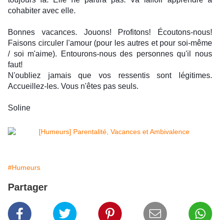
cohabiter avec elle.
Bonnes vacances. Jouons! Profitons! Écoutons-nous!
Faisons circuler l'amour (pour les autres et pour soi-même
/ soi m'aime). Entourons-nous des personnes qu'il nous
faut!
N'oubliez jamais que vos ressentis sont légitimes.
Accueillez-les. Vous n'êtes pas seuls.
Soline
#Humeurs
Partager