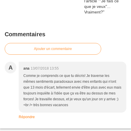
Commentaires
Ajouter un commentaire
A
ana
13/07/2018 13:55
Comme je comprends ce que tu décris! Je traverse les
mêmes sentiments paradoxaux avec mes enfants qui n'ont
que 13 mois d'écart, tellement envie d'être plus avec eux mais
toujours inquiète à l'idée que ça va être au dessus de mes
forces! Je travaille dessus, et je veux qu'un jour on y arrive :)
<br /> très bonnes vacances
Répondre