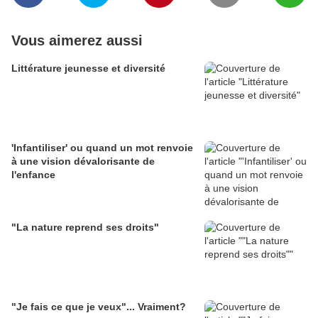
Vous aimerez aussi
Littérature jeunesse et diversité
'Infantiliser' ou quand un mot renvoie
à une vision dévalorisante de
l'enfance
"La nature reprend ses droits"
"Je fais ce que je veux"... Vraiment?