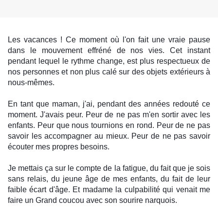
Les vacances ! Ce moment où l'on fait une vraie pause
dans le mouvement effréné de nos vies. Cet instant
pendant lequel le rythme change, est plus respectueux de
nos personnes et non plus calé sur des objets extérieurs à
nous-mêmes.
En tant que maman, j'ai, pendant des années redouté ce
moment. J'avais peur. Peur de ne pas m'en sortir avec les
enfants. Peur que nous tournions en rond. Peur de ne pas
savoir les accompagner au mieux. Peur de ne pas savoir
écouter
mes propres besoins.
Je mettais ça sur le compte de la fatigue, du fait que je sois
sans relais, du jeune âge de mes enfants, du fait de leur
faible écart d'âge. Et madame la culpabilité qui venait me
faire un Grand coucou avec son sourire narquois.