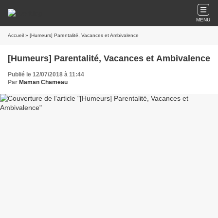
MENU
Accueil
» [Humeurs] Parentalité, Vacances et Ambivalence
[Humeurs] Parentalité, Vacances et Ambivalence
Publié le 12/07/2018 à 11:44
Par
Maman Chameau