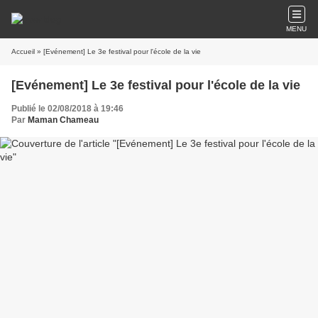
MENU
Accueil
» [Evénement] Le 3e festival pour l'école de la vie
[Evénement] Le 3e festival pour l'école de la vie
Publié le 02/08/2018 à 19:46
Par
Maman Chameau