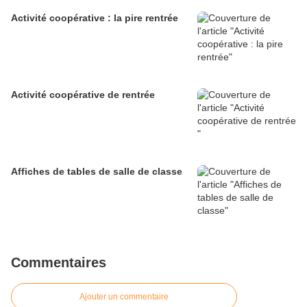
Activité coopérative : la pire rentrée
Activité coopérative de rentrée
Affiches de tables de salle de classe
Commentaires
Ajouter un commentaire