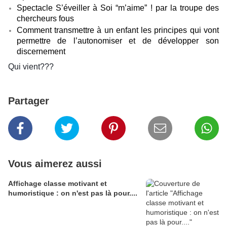
Spectacle S’éveiller à Soi “m’aime” ! par la troupe des
chercheurs fous
Comment transmettre à un enfant les principes qui vont
permettre de l’autonomiser et de développer son
discernement
Qui vient???
Partager
Vous aimerez aussi
Affichage classe motivant et
humoristique : on n'est pas là pour....