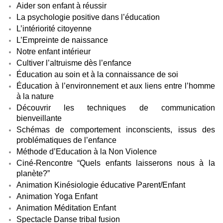
Aider son enfant à réussir
La psychologie positive dans l’éducation
L’intériorité citoyenne
L’Empreinte de naissance
Notre enfant intérieur
Cultiver l’altruisme dès l’enfance
Éducation au soin et à la connaissance de soi
Éducation à l’environnement et aux liens entre l’homme
à la nature
Découvrir les techniques de communication
bienveillante
Schémas de comportement inconscients, issus des
problématiques de l’enfance
Méthode d’Education à la Non Violence
Ciné-Rencontre “Quels enfants laisserons nous à la
planète?”
Animation Kinésiologie éducative Parent/Enfant
Animation Yoga Enfant
Animation Méditation Enfant
Spectacle Danse tribal fusion