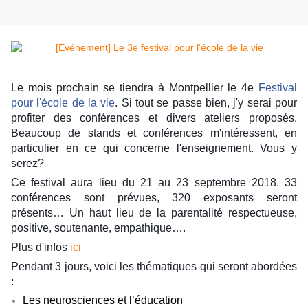
Le mois prochain se tiendra à Montpellier le 4e
Festival
pour l'école de la vie
. Si tout se passe bien, j'y serai pour
profiter des conférences et divers ateliers proposés.
Beaucoup de stands et conférences m'intéressent, en
particulier en ce qui concerne l'enseignement. Vous y
serez?
Ce festival aura lieu du 21 au 23 septembre 2018. 33
conférences sont prévues, 320 exposants seront
présents… Un haut lieu de la parentalité respectueuse,
positive, soutenante, empathique….
Plus d'infos
ici
Pendant 3 jours, voici les thématiques qui seront abordées
:
Les neurosciences et l’éducation