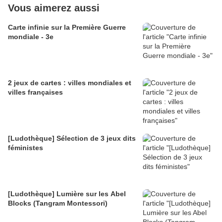
Vous aimerez aussi
Carte infinie sur la Première Guerre
mondiale - 3e
2 jeux de cartes : villes mondiales et
villes françaises
[Ludothèque] Sélection de 3 jeux dits
féministes
[Ludothèque] Lumière sur les Abel
Blocks (Tangram Montessori)