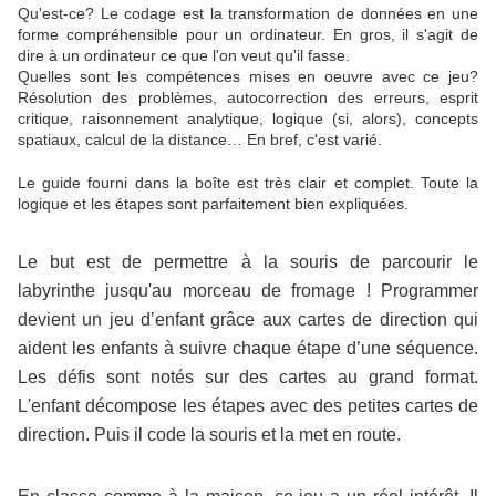
Qu'est-ce? Le codage est la transformation de données en une
forme compréhensible pour un ordinateur. En gros, il s'agit de
dire à un ordinateur ce que l'on veut qu'il fasse.
Quelles sont les compétences mises en oeuvre avec ce jeu?
Résolution des problèmes, autocorrection des erreurs, esprit
critique, raisonnement analytique, logique (si, alors), concepts
spatiaux, calcul de la distance… En bref, c'est varié.
Le guide fourni dans la boîte est très clair et complet. Toute la
logique et les étapes sont parfaitement bien expliquées.
Le but est de permettre à la souris de parcourir le
labyrinthe jusqu'au morceau de fromage ! Programmer
devient un jeu d’enfant grâce aux cartes de direction qui
aident les enfants à suivre chaque étape d’une séquence.
Les défis sont notés sur des cartes au grand format.
L'enfant décompose les étapes avec des petites cartes de
direction. Puis il code la souris et la met en route.