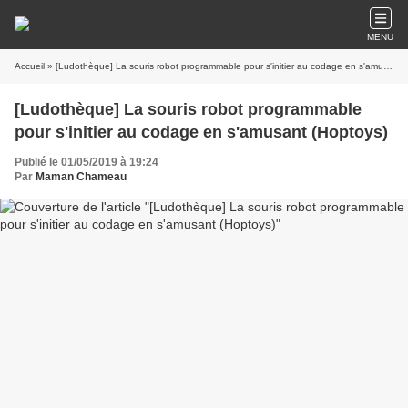
MENU
Accueil
» [Ludothèque] La souris robot programmable pour s'initier au codage en s'amusant (Hoptoys)
[Ludothèque] La souris robot programmable
pour s'initier au codage en s'amusant (Hoptoys)
Publié le 01/05/2019 à 19:24
Par
Maman Chameau