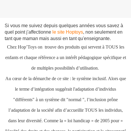
Si vous me suivez depuis quelques années vous savez à
quel point j'affectionne
le site Hoptoys
, non seulement en
tant que maman mais aussi en tant qu'enseignante.
Chez Hop’Toys on trouve des produits qui servent à TOUS les
enfants et chaque référence a un intérêt pédagogique spécifique et
de multiples possibilités d’utilisation.
Au cœur de la démarche de ce site : le système inclusif. Alors que
le terme d’intégration suggérait l'adaptation d’individus
"différents" à un système dit "normal ", l’inclusion prône
l’adaptation de la société afin d’accueillir TOUS les individus,
dans leur diversité. Comme la « loi handicap » de 2005 pour «