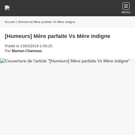
MENU
Accueil
» [Humeurs] Mère parfaite Vs Mère indigne
[Humeurs] Mère parfaite Vs Mère indigne
Publié le 13/03/2019 à 09:25
Par
Maman Chameau