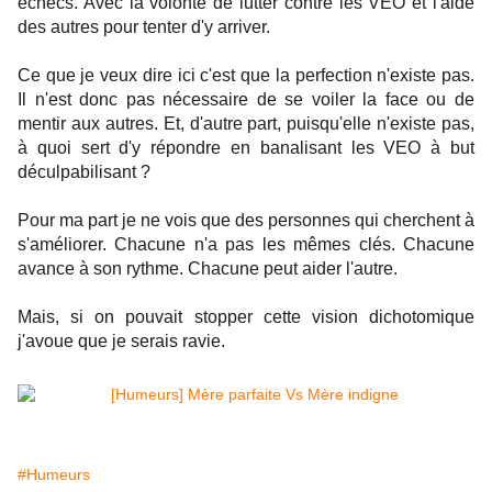
échecs. Avec la volonté de lutter contre les VEO et l'aide
des autres pour tenter d'y arriver.
Ce que je veux dire ici c'est que la perfection n'existe pas.
Il n'est donc pas nécessaire de se voiler la face ou de
mentir aux autres. Et, d'autre part, puisqu'elle n'existe pas,
à quoi sert d'y répondre en banalisant les VEO à but
déculpabilisant ?
Pour ma part je ne vois que des personnes qui cherchent à
s'améliorer. Chacune n'a pas les mêmes clés. Chacune
avance à son rythme. Chacune peut aider l'autre.
Mais, si on pouvait stopper cette vision dichotomique
j'avoue que je serais ravie.
#Humeurs