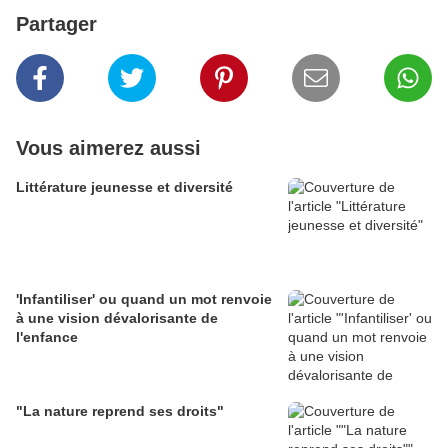
Partager
Vous aimerez aussi
Littérature jeunesse et diversité
'Infantiliser' ou quand un mot renvoie
à une vision dévalorisante de
l'enfance
"La nature reprend ses droits"