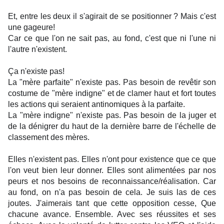
Et, entre les deux il s'agirait de se positionner ? Mais c'est
une gageure!
Car ce que l'on ne sait pas, au fond, c'est que ni l'une ni
l'autre n'existent.
Ça n'existe pas!
La "mère parfaite" n'existe pas. Pas besoin de revêtir son
costume de "mère indigne" et de clamer haut et fort toutes
les actions qui seraient antinomiques à la parfaite.
La "mère indigne" n'existe pas. Pas besoin de la juger et
de la dénigrer du haut de la dernière barre de l'échelle de
classement des mères.
Elles n'existent pas. Elles n'ont pour existence que ce que
l'on veut bien leur donner. Elles sont alimentées par nos
peurs et nos besoins de reconnaissance/
réalisation. Car
au fond, on n'a pas besoin de cela. Je suis las de ces
joutes. J'aimerais tant que cette opposition cesse, Que
chacune avance. Ensemble. Avec ses réussites et ses