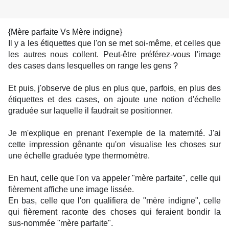
{Mère parfaite Vs Mère indigne}
Il y a les étiquettes que l'on se met soi-même, et celles que
les autres nous collent. Peut-être préférez-vous l'image
des cases dans lesquelles on range les gens ?
Et puis, j'observe de plus en plus que, parfois, en plus des
étiquettes et des cases, on ajoute une notion d'échelle
graduée sur laquelle il faudrait se positionner.
Je m'explique en prenant l'exemple de la maternité. J'ai
cette impression gênante qu'on visualise les choses sur
une échelle graduée type thermomètre.
En haut, celle que l'on va appeler "mère parfaite", celle qui
fièrement affiche une image lissée.
En bas, celle que l'on qualifiera de "mère indigne", celle
qui fièrement raconte des choses qui feraient bondir la
sus-nommée "mère parfaite".