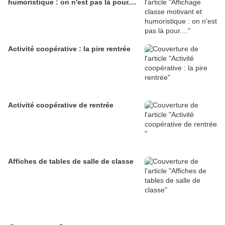
humoristique : on n'est pas là pour....
Activité coopérative : la pire rentrée
Activité coopérative de rentrée
Affiches de tables de salle de classe