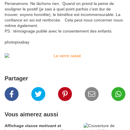
Perseverons. Ne lâchons rien. ⁣⁣ Quand on prend la peine de
souligner le positif (je sais à quel point parfois c'est dur de
trouver, soyons honnête), le bénéfice est incommensurable. La
confiance en soi est renforcée. ⁣⁣ ⁣⁣ Cela peut nous concerner nous-
même également. ⁣
PS : témoignage publié avec le consentement des enfants. ⁣
photopixabay
Partager
Vous aimerez aussi
Affichage classe motivant et