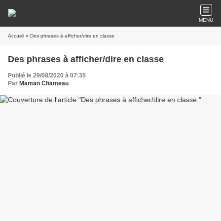
MENU
Accueil
» Des phrases à afficher/dire en classe
Des phrases à afficher/dire en classe
Publié le 29/08/2020 à 07:35
Par
Maman Chameau