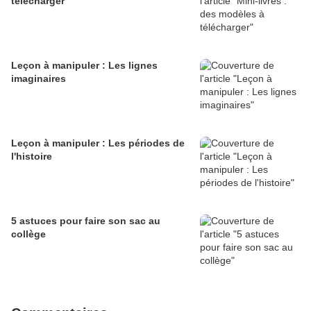
télécharger
Leçon à manipuler : Les lignes
imaginaires
Leçon à manipuler : Les périodes de
l'histoire
5 astuces pour faire son sac au
collège