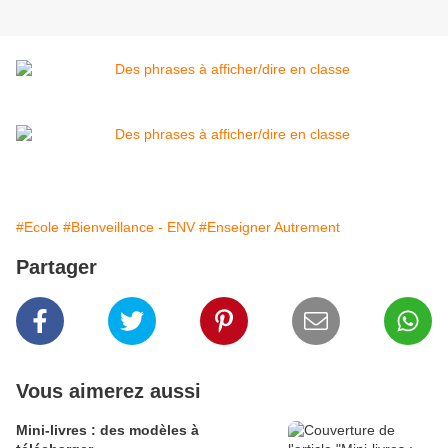
#Ecole
#Bienveillance - ENV
#Enseigner Autrement
Partager
Vous aimerez aussi
Mini-livres : des modèles à