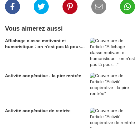
Vous aimerez aussi
Affichage classe motivant et
humoristique : on n'est pas là pour....
Activité coopérative : la pire rentrée
Activité coopérative de rentrée