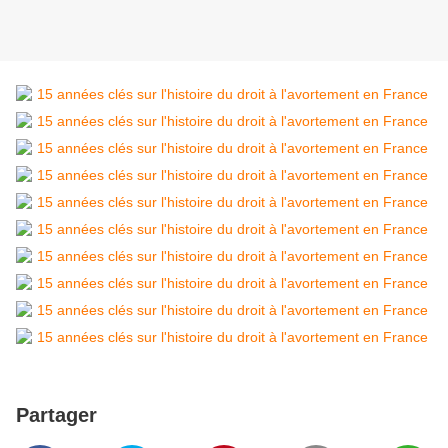
Partager