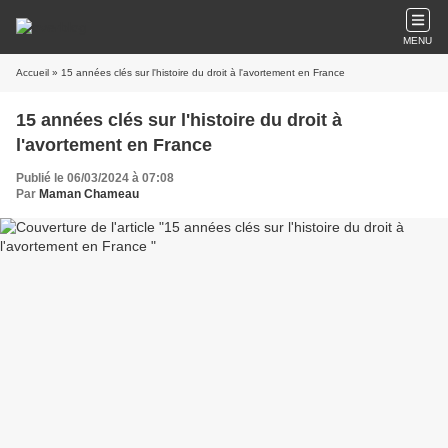
MENU
Accueil
» 15 années clés sur l'histoire du droit à l'avortement en France
15 années clés sur l'histoire du droit à
l'avortement en France
Publié le 06/03/2024 à 07:08
Par
Maman Chameau