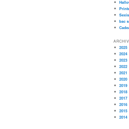
Hall
Prin
Sexi
bac s
Cade
ARCHI
2025
2024
2023
2022
2021
2020
2019
2018
2017
2016
2015
2014