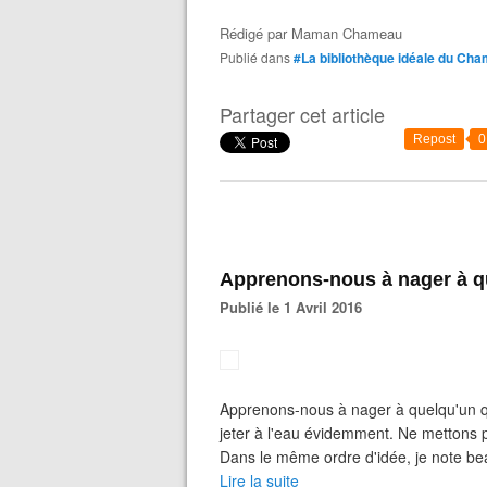
Rédigé par
Maman Chameau
Publié dans
#La bibliothèque idéale du Ch
Partager cet article
Repost
0
Apprenons-nous à nager à q
Publié le 1 Avril 2016
Apprenons-nous à nager à quelqu'un qu
jeter à l'eau évidemment. Ne mettons p
Dans le même ordre d'idée, je note be
Lire la suite