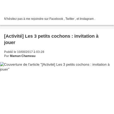
N'hésitez pas à me rejoindre sur Facebook , Twitter , et Instagram .
[Activité] Les 3 petits cochons : invitation à
jouer
Publié le 10/08/2017 à 03:28
Par
Maman Chameau