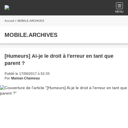
MENU
Accueil
» MOBILE.ARCHIVES
MOBILE.ARCHIVES
[Humeurs] Ai-je le droit à l'erreur en tant que
parent ?
Publié le 17/08/2017 à 02:35
Par
Maman Chameau